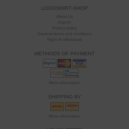
LOGOSHIRT-SHOP
About Us
Imprint
Privacy policy
General terms and conditions
Right of withdrawal
METHODS OF PAYMENT
More information
SHIPPING BY
More information