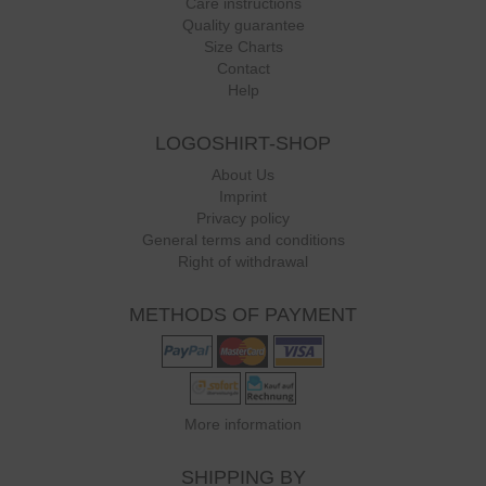
Care instructions
Quality guarantee
Size Charts
Contact
Help
LOGOSHIRT-SHOP
About Us
Imprint
Privacy policy
General terms and conditions
Right of withdrawal
METHODS OF PAYMENT
More information
SHIPPING BY