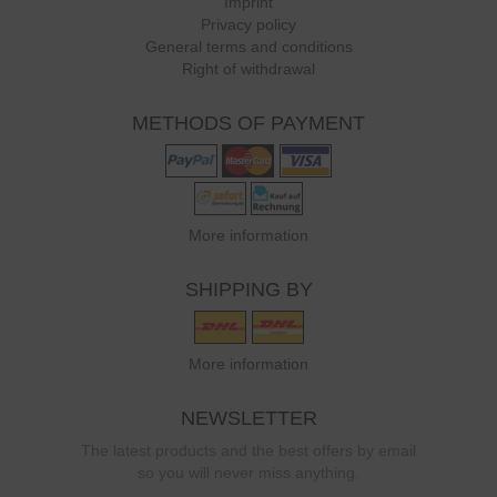
Imprint
Privacy policy
General terms and conditions
Right of withdrawal
METHODS OF PAYMENT
More information
SHIPPING BY
More information
NEWSLETTER
The latest products and the best offers by email
so you will never miss anything.