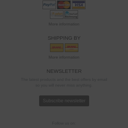
More information
SHIPPING BY
More information
NEWSLETTER
The latest products and the best offers by email
so you will never miss anything.
Subscribe newsletter
Follow us on: