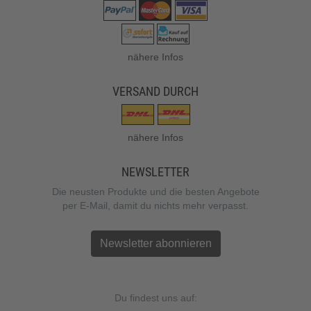
nähere Infos
VERSAND DURCH
nähere Infos
NEWSLETTER
Die neusten Produkte und die besten Angebote
per E-Mail, damit du nichts mehr verpasst.
Newsletter abonnieren
Du findest uns auf: