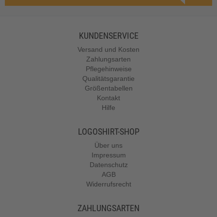
KUNDENSERVICE
Versand und Kosten
Zahlungsarten
Pflegehinweise
Qualitätsgarantie
Größentabellen
Kontakt
Hilfe
LOGOSHIRT-SHOP
Über uns
Impressum
Datenschutz
AGB
Widerrufsrecht
ZAHLUNGSARTEN