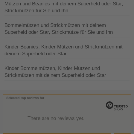
Mützen und Beanies mit deinem Superheld oder Star,
Strickmützen für Sie und Ihn
Bommelmützen und Strickmützen mit deinem
Superheld oder Star, Strickmütze für Sie und Ihn
Kinder Beanies, Kinder Mützen und Strickmützen mit
deinem Superheld oder Star
Kinder Bommelmützen, Kinder Mützen und
Strickmützen mit deinem Superheld oder Star
Selected top reviews for
There are no reviews yet.