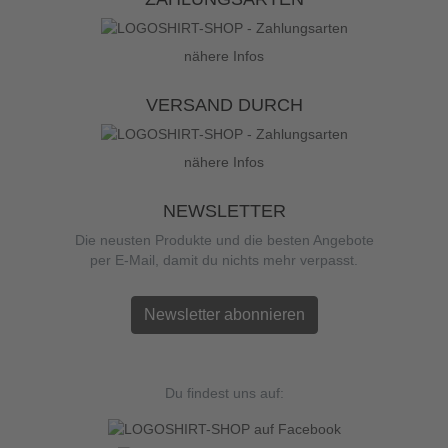
nähere Infos
VERSAND DURCH
nähere Infos
NEWSLETTER
Die neusten Produkte und die besten Angebote
per E-Mail, damit du nichts mehr verpasst.
Newsletter abonnieren
Du findest uns auf: