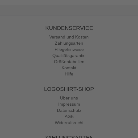
KUNDENSERVICE
Versand und Kosten
Zahlungsarten
Pflegehinweise
Qualitätsgarantie
Größentabellen
Kontakt
Hilfe
LOGOSHIRT-SHOP
Über uns
Impressum
Datenschutz
AGB
Widerrufsrecht
ZAHLUNGSARTEN