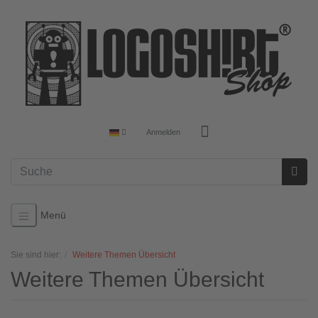
Anmelden
Menü
Sie sind hier:
Weitere Themen Übersicht
Weitere Themen Übersicht