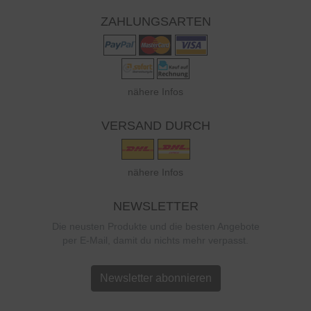
ZAHLUNGSARTEN
nähere Infos
VERSAND DURCH
nähere Infos
NEWSLETTER
Die neusten Produkte und die besten Angebote
per E-Mail, damit du nichts mehr verpasst.
Newsletter abonnieren