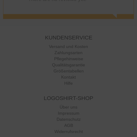
KUNDENSERVICE
Versand und Kosten
Zahlungsarten
Pflegehinweise
Qualitätsgarantie
Größentabellen
Kontakt
Hilfe
LOGOSHIRT-SHOP
Über uns
Impressum
Datenschutz
AGB
Widerrufsrecht