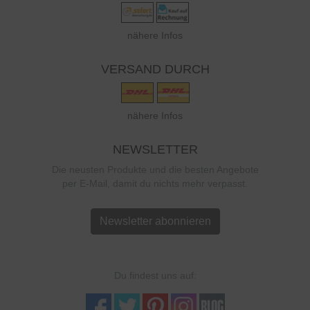
nähere Infos
VERSAND DURCH
nähere Infos
NEWSLETTER
Die neusten Produkte und die besten Angebote
per E-Mail, damit du nichts mehr verpasst.
Newsletter abonnieren
Du findest uns auf: