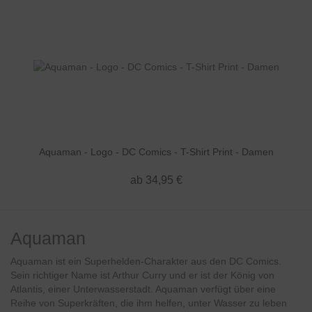
Aquaman - Logo - DC Comics - T-Shirt Print - Damen
ab 34,95 €
Aquaman
Aquaman ist ein Superhelden-Charakter aus den DC Comics.
Sein richtiger Name ist Arthur Curry und er ist der König von
Atlantis, einer Unterwasserstadt. Aquaman verfügt über eine
Reihe von Superkräften, die ihm helfen, unter Wasser zu leben