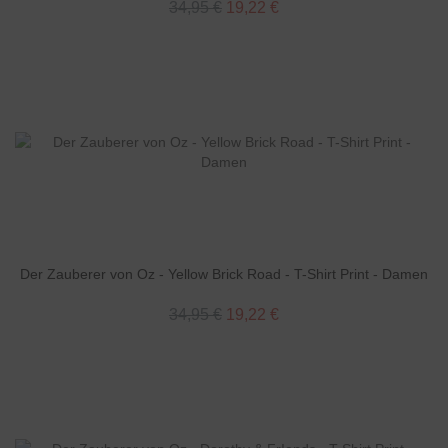
34,95 €
19,22 €
Der Zauberer von Oz - Yellow Brick Road - T-Shirt Print - Damen
34,95 €
19,22 €