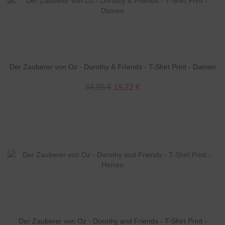
Der Zauberer von Oz - Dorothy & FrIends - T-Shirt Print - Damen
34,95 €
19,22 €
Der Zauberer von Oz - Dorothy and Friends - T-Shirt Print -