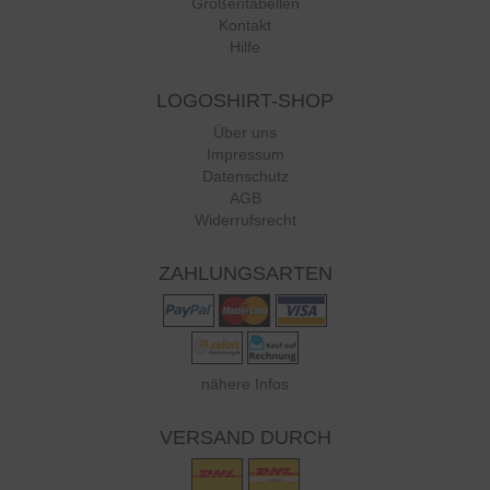
Größentabellen
Kontakt
Hilfe
LOGOSHIRT-SHOP
Über uns
Impressum
Datenschutz
AGB
Widerrufsrecht
ZAHLUNGSARTEN
nähere Infos
VERSAND DURCH