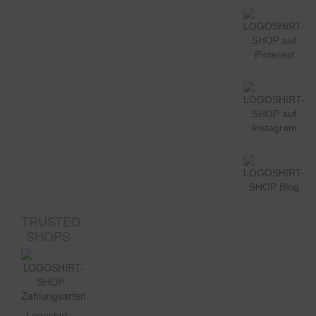
TRUSTED
SHOPS
Logoshirt-