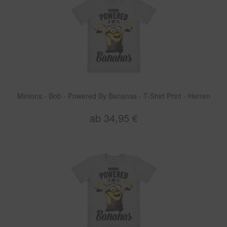
Minions - Bob - Powered By Bananas - T-Shirt Print - Herren
ab 34,95 €