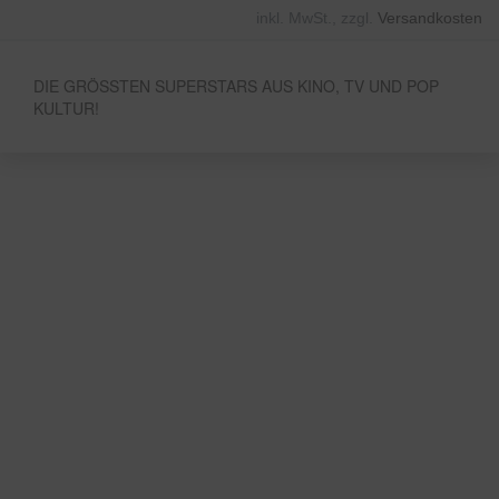
inkl. MwSt., zzgl.
Versandkosten
DIE GRÖSSTEN SUPERSTARS AUS KINO, TV UND POP
KULTUR!