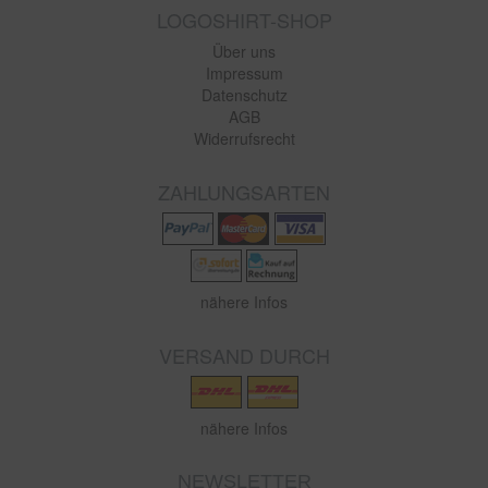
LOGOSHIRT-SHOP
Über uns
Impressum
Datenschutz
AGB
Widerrufsrecht
ZAHLUNGSARTEN
nähere Infos
VERSAND DURCH
nähere Infos
NEWSLETTER