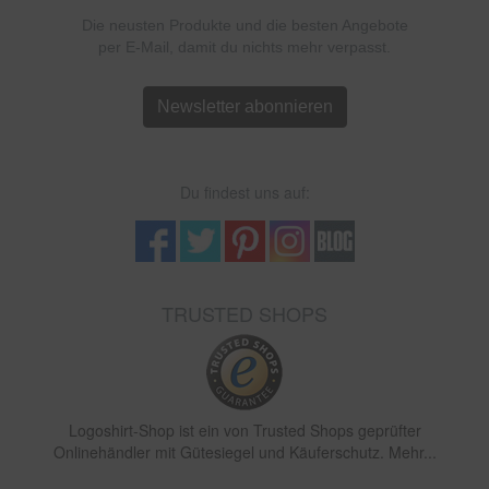
Die neusten Produkte und die besten Angebote
per E-Mail, damit du nichts mehr verpasst.
Newsletter abonnieren
Du findest uns auf:
TRUSTED SHOPS
Logoshirt-Shop ist ein von Trusted Shops geprüfter
Onlinehändler mit Gütesiegel und Käuferschutz. Mehr...