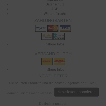
Datenschutz
AGB
Widerrufsrecht
ZAHLUNGSARTEN
nähere Infos
VERSAND DURCH
nähere Infos
NEWSLETTER
Die neusten Produkte und die besten Angebote per E-Mail,
Newsletter abonnieren
damit du nichts mehr verpasst.
Du findest uns auf: