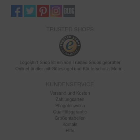
TRUSTED SHOPS
Logoshirt-Shop ist ein von Trusted Shops geprüfter
Onlinehändler mit Gütesiegel und Käuferschutz. Mehr...
KUNDENSERVICE
Versand und Kosten
Zahlungsarten
Pflegehinweise
Qualitätsgarantie
Größentabellen
Kontakt
Hilfe