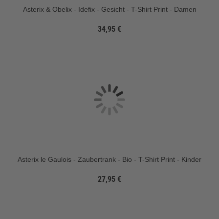
Asterix & Obelix - Idefix - Gesicht - T-Shirt Print - Damen
34,95 €
Asterix le Gaulois - Zaubertrank - Bio - T-Shirt Print - Kinder
27,95 €