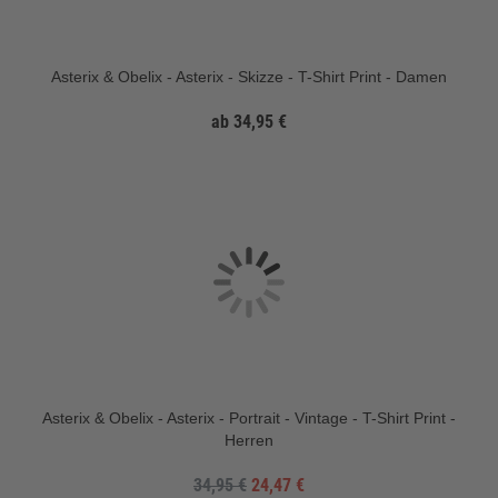
Asterix & Obelix - Asterix - Skizze - T-Shirt Print - Damen
ab 34,95 €
Asterix & Obelix - Asterix - Portrait - Vintage - T-Shirt Print -
Herren
34,95 €
24,47 €