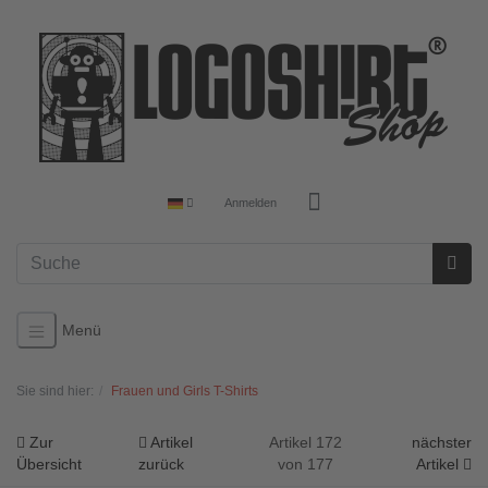
Anmelden
Menü
Sie sind hier:
Frauen und Girls T-Shirts
Zur
Artikel
Artikel 172
nächster
Übersicht
zurück
von 177
Artikel