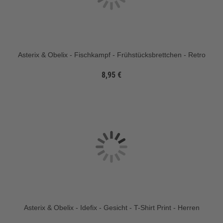
Asterix & Obelix - Fischkampf - Frühstücksbrettchen - Retro
8,95 €
Asterix & Obelix - Idefix - Gesicht - T-Shirt Print - Herren