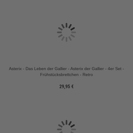
Asterix - Das Leben der Gallier - Asterix der Gallier - 4er Set -
Frühstücksbrettchen - Retro
29,95 €