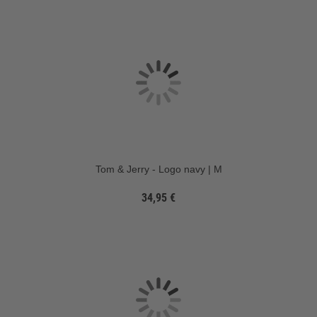
Tom & Jerry - Logo navy | M
34,95 €