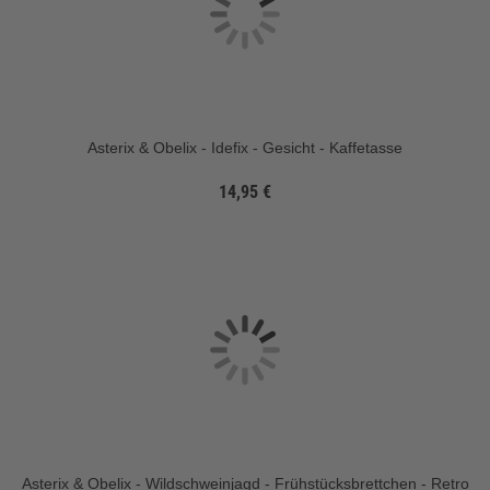
Asterix & Obelix - Idefix - Gesicht - Kaffetasse
14,95 €
Asterix & Obelix - Wildschweinjagd - Frühstücksbrettchen - Retro