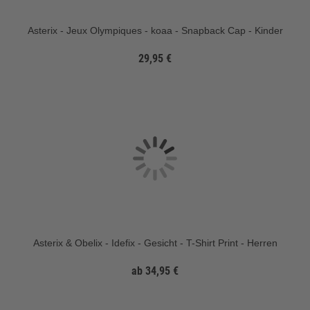
Asterix - Jeux Olympiques - koaa - Snapback Cap - Kinder
29,95 €
Asterix & Obelix - Idefix - Gesicht - T-Shirt Print - Herren
ab 34,95 €