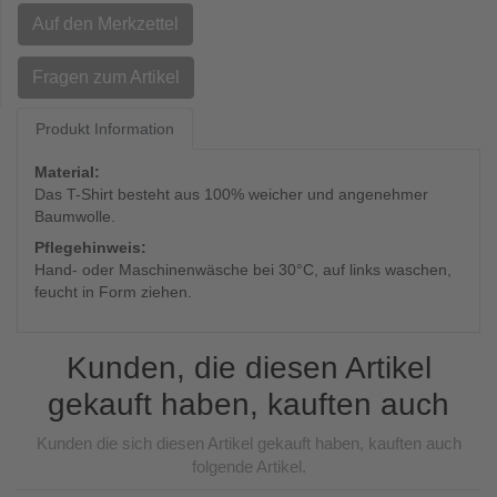
Auf den Merkzettel
Fragen zum Artikel
Produkt Information
Material:
Das T-Shirt besteht aus 100% weicher und angenehmer
Baumwolle.
Pflegehinweis:
Hand- oder Maschinenwäsche bei 30°C, auf links waschen,
feucht in Form ziehen.
Kunden, die diesen Artikel
gekauft haben, kauften auch
Kunden die sich diesen Artikel gekauft haben, kauften auch
folgende Artikel.