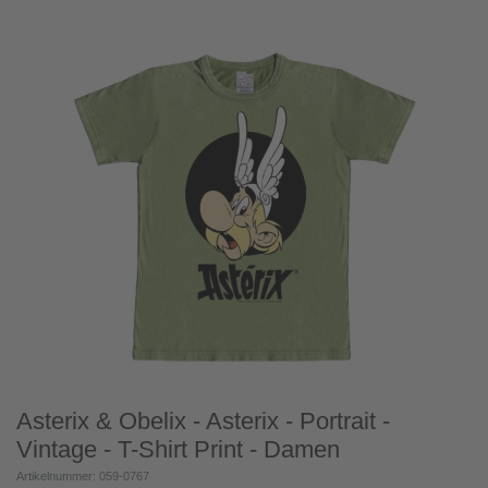
Asterix & Obelix - Asterix - Portrait -
Vintage - T-Shirt Print - Damen
Artikelnummer: 059-0767