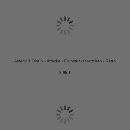
Asterix & Obelix - Attacke - Frühstücksbrettchen - Retro
8,95 €