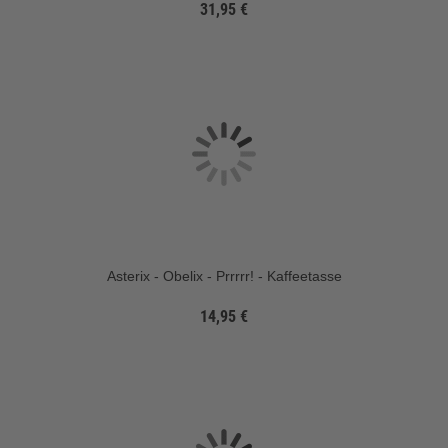
31,95 €
Asterix - Obelix - Prrrrr! - Kaffeetasse
14,95 €