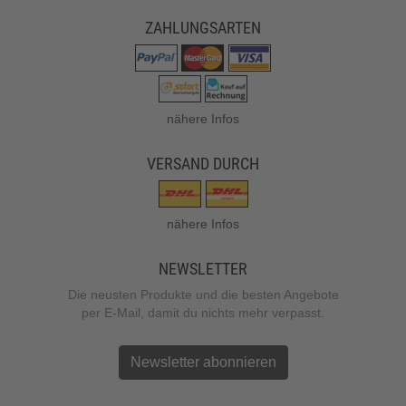
ZAHLUNGSARTEN
nähere Infos
VERSAND DURCH
nähere Infos
NEWSLETTER
Die neusten Produkte und die besten Angebote
per E-Mail, damit du nichts mehr verpasst.
Newsletter abonnieren