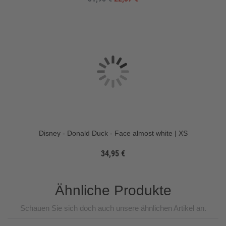
Disney - Donald Duck - Face almost white | XS
34,95 €
Ähnliche Produkte
Schauen Sie sich doch auch unsere ähnlichen Artikel an.