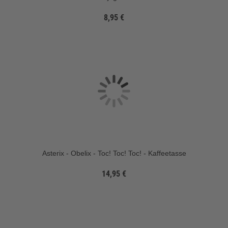
8,95 €
Asterix - Obelix - Toc! Toc! Toc! - Kaffeetasse
14,95 €