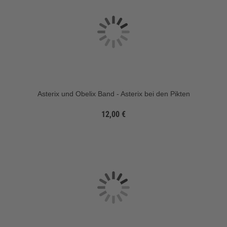
Asterix und Obelix Band - Asterix bei den Pikten
12,00 €