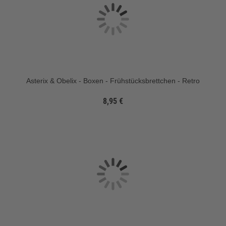
Asterix & Obelix - Boxen - Frühstücksbrettchen - Retro
8,95 €