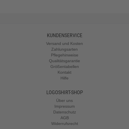
KUNDENSERVICE
Versand und Kosten
Zahlungsarten
Pflegehinweise
Qualitätsgarantie
Größentabellen
Kontakt
Hilfe
LOGOSHIRT-SHOP
Über uns
Impressum
Datenschutz
AGB
Widerrufsrecht